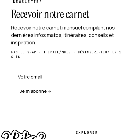
NEWSLETTER
Recevoir notre carnet
Recevoir notre carnet mensuel compilant nos
dernières infos matos, itinéraires, conseils et
inspiration.
PAS DE SPAM · 1 EMAIL/MOIS · DÉSINSCRIPTION EN 1
CLIC
Je m'abonne
EXPLORER