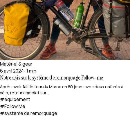
Matériel & gear
6 avril 2024
·
1 min
Notre avis sur le système de remorquage Follow-me
Après avoir fait le tour du Maroc en 80 jours avec deux enfants à
vélo, retour complet sur…
#équipement
#Follow Me
#système de remorquage