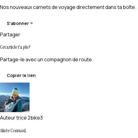
Nos nouveaux carnets de voyage directement dans ta boîte.
S'abonner
Partager
Cet article t'a plu ?
Partage-le avec un compagnon de route.
Copier le lien
Auteur·trice 2bike3
Alizée Conraud