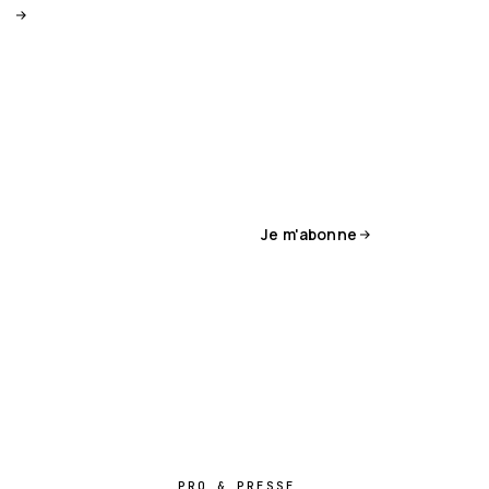
Je m'abonne
PRO & PRESSE