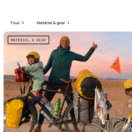
Tous
Matériel & gear
1
1
MATÉRIEL & GEAR