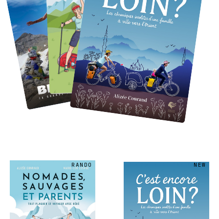
RANDO
NEW