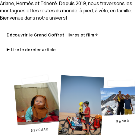
Ariane, Hermès et Ténéré. Depuis 2019, nous traversons les
montagnes et les routes du monde, à pied, à vélo, en famille.
Bienvenue dans notre univers!
Découvrir le Grand Coffret : livres et film
Lire le dernier article
▶
RANDO
BIVOUAC