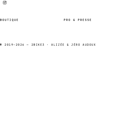
BOUTIQUE
PRO & PRESSE
© 2019–2026 — 2BIKE3 · ALIZÉE & JÉRO AUDOUX