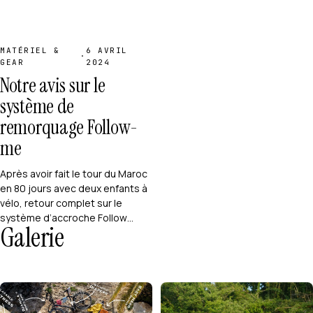
MATÉRIEL &
6 AVRIL
·
GEAR
2024
Notre avis sur le
système de
remorquage Follow-
me
Après avoir fait le tour du Maroc
en 80 jours avec deux enfants à
vélo, retour complet sur le
système d’accroche Follow…
Galerie