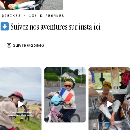
@2BIKE3 · 136 K ABONNÉS
Suivez nos aventures sur insta ici
Suivre @2bike3